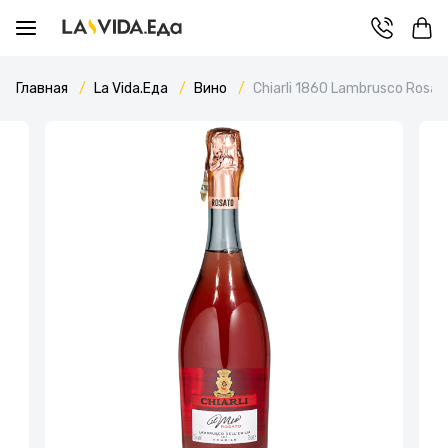
Главная
La Vida.Еда
Вино
Chiarli 1860 Lambrusco Rosat