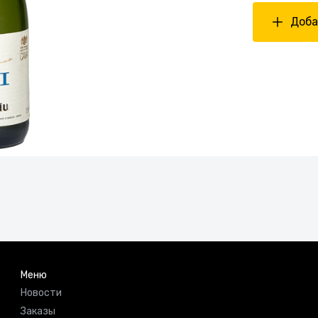
Доба
Меню
Новости
Заказы