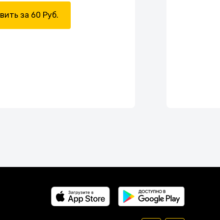
вить за 60 Руб.