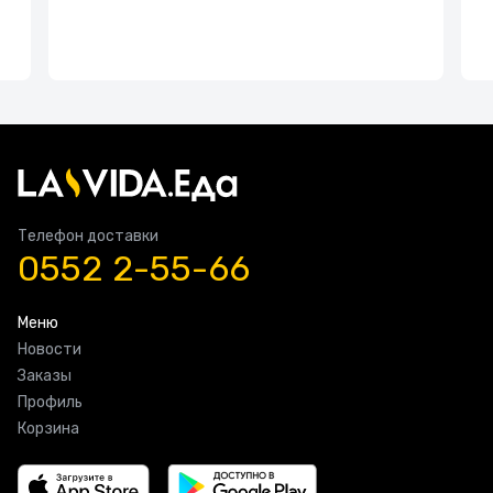
Телефон доставки
0552 2-55-66
Меню
Новости
Заказы
Профиль
Корзина