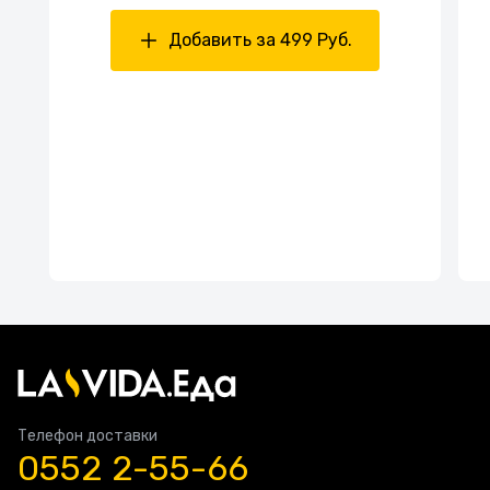
Добавить за 499 Руб.
Телефон доставки
0552 2-55-66