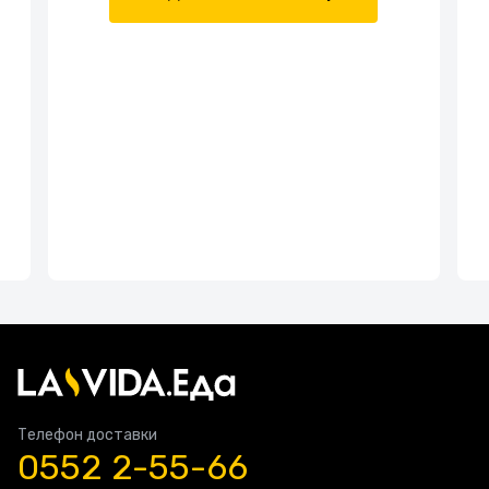
Телефон доставки
0552 2-55-66