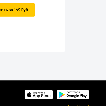
ить за 169 Руб.