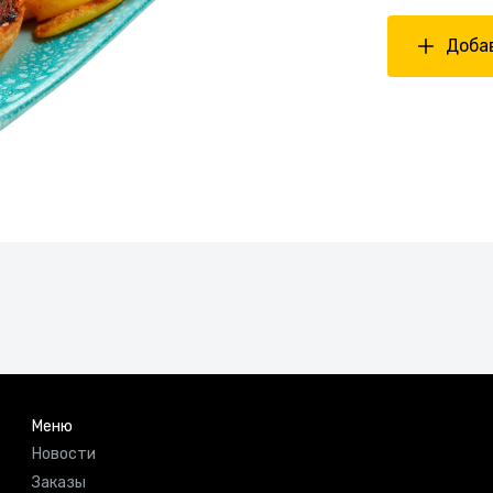
Добав
Меню
Новости
Заказы