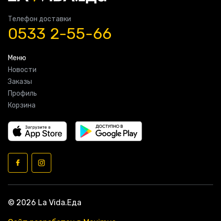
Телефон доставки
0533 2-55-66
Меню
Новости
Заказы
Профиль
Корзина
© 2026 La Vida.Еда