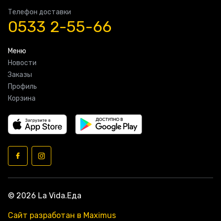
Телефон доставки
0533 2-55-66
Меню
Новости
Заказы
Профиль
Корзина
© 2026 La Vida.Еда
Сайт разработан в Maximus