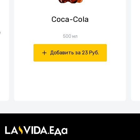
Coca-Cola
о
500 мл
Добавить за 23 Руб.