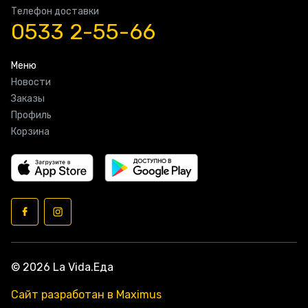
Телефон доставки
0533 2-55-66
Меню
Новости
Заказы
Профиль
Корзина
© 2026 La Vida.Еда
Сайт разработан в Maximus