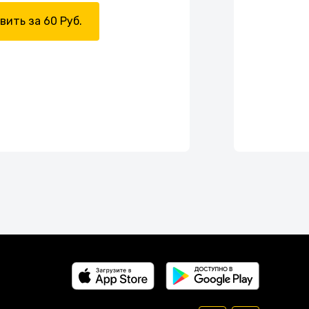
вить за 60 Руб.