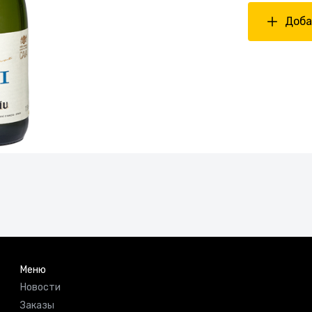
Доба
Меню
Новости
Заказы