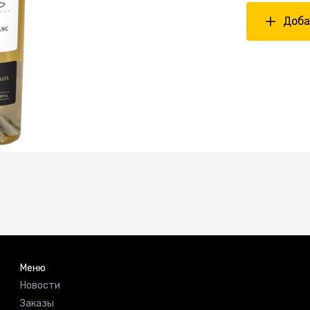
Доба
Меню
Новости
Заказы