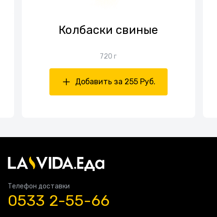
Колбаски свиные
720 г
Добавить за 255 Руб.
Телефон доставки
0533 2-55-66