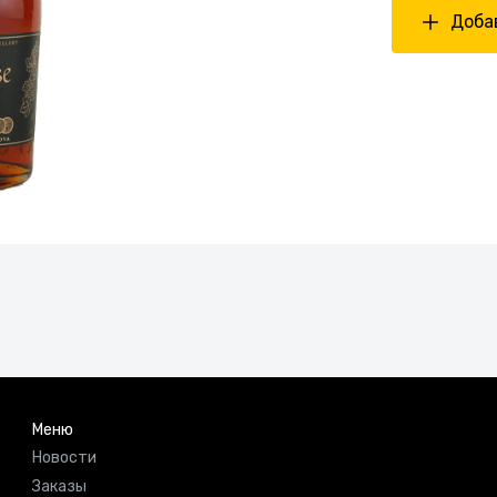
Добав
Меню
Новости
Заказы