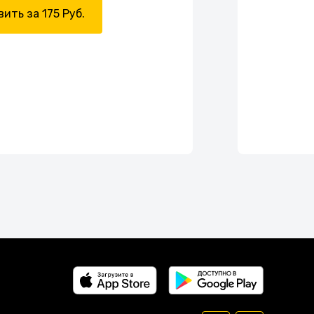
ить за 175 Руб.