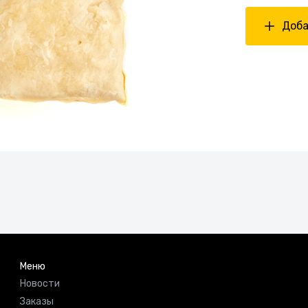
Доба
Меню
Новости
Заказы