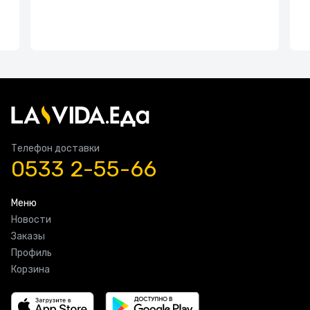
Телефон доставки
0533 2-55-66
Меню
Новости
Заказы
Профиль
Корзина