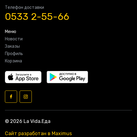
Телефон доставки
0533 2-55-66
Меню
Новости
Заказы
Профиль
Корзина
© 2026 La Vida.Еда
Сайт разработан в Maximus