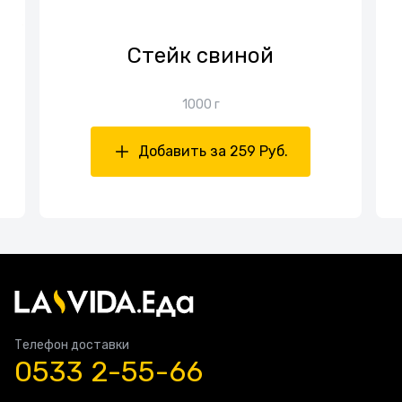
Стейк свиной
1000 г
Добавить за 259 Руб.
Телефон доставки
0533 2-55-66