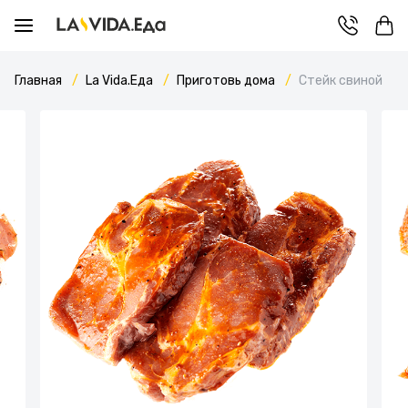
Главная
La Vida.Еда
Приготовь дома
Стейк свиной