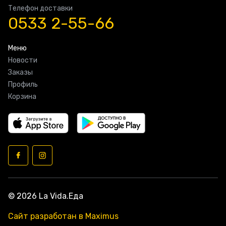
Телефон доставки
0533 2-55-66
Меню
Новости
Заказы
Профиль
Корзина
© 2026 La Vida.Еда
Сайт разработан в Maximus