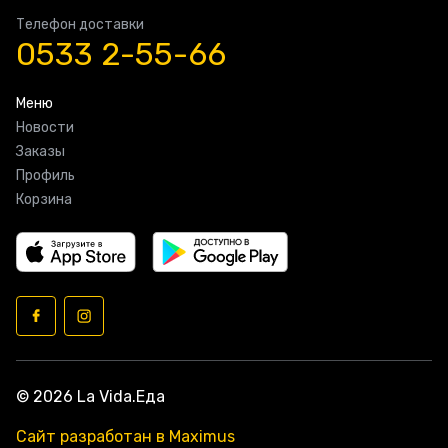
Телефон доставки
0533 2-55-66
Меню
Новости
Заказы
Профиль
Корзина
© 2026 La Vida.Еда
Сайт разработан в Maximus