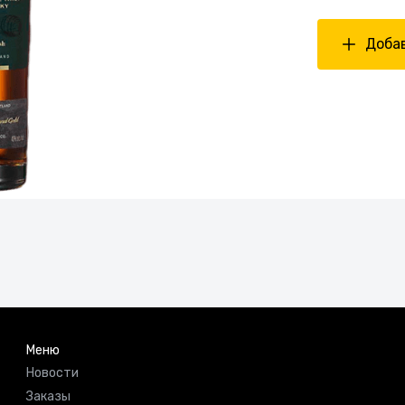
Добав
Меню
Новости
Заказы