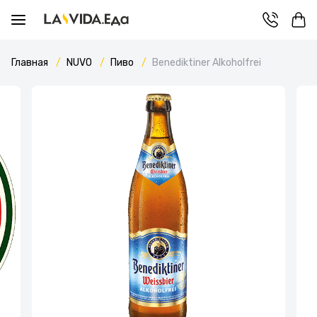
Главная
NUVO
Пиво
Benediktiner Alkoholfrei