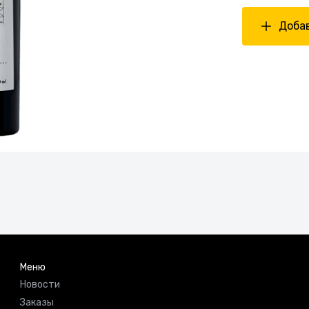
Добав
Меню
Новости
Заказы