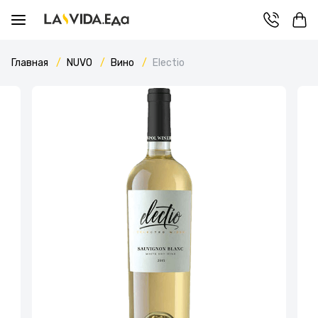
Главная
NUVO
Вино
Electio