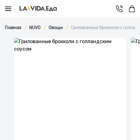
Главная
NUVO
Овощи
Грилованные брокколи с голлан