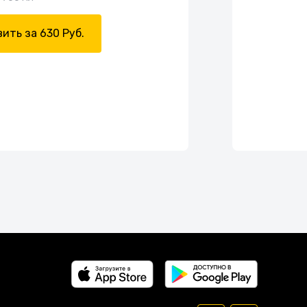
ить за 630 Руб.