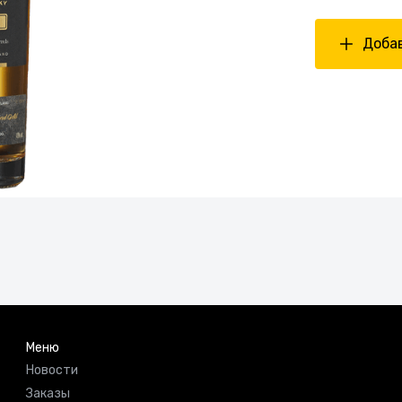
Добав
Меню
Новости
Заказы