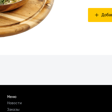
Добав
Меню
Новости
Заказы