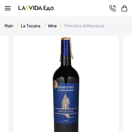
Main
La Tocana
Wine
Primitivo di Manduria