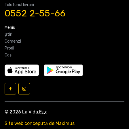
Telefonul livrarii
0552 2-55-66
Meniu
Știri
Comenzi
Profil
Coş
© 2026 La Vida.Еда
Site web concepută de Maximus