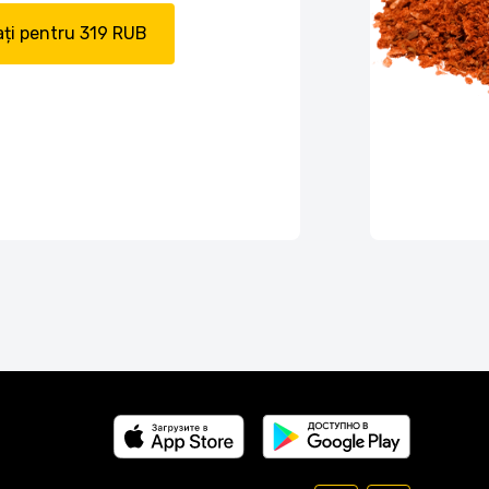
ți pentru 319 RUB