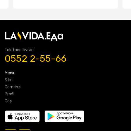
Telefonul livrarii
0552 2-55-66
Meniu
Știri
Comenzi
Profil
Coş