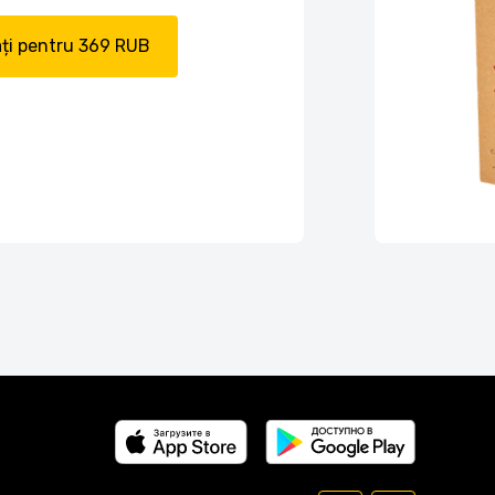
ți pentru 369 RUB