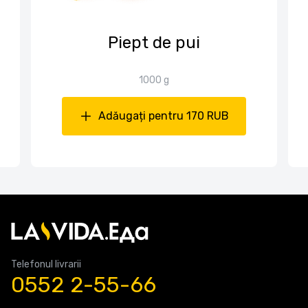
Piept de pui
1000 g
Adăugați pentru 170 RUB
Telefonul livrarii
0552 2-55-66