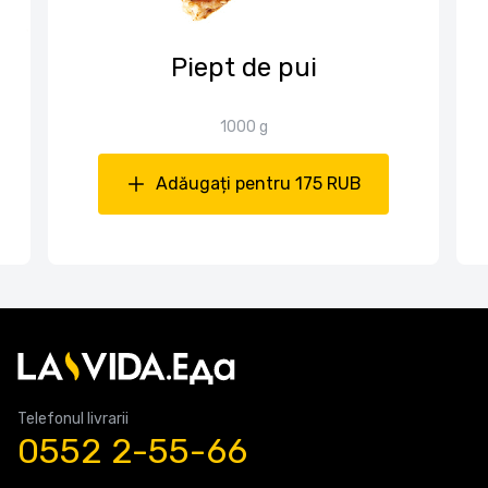
Piept de pui
1000 g
Adăugați pentru 175 RUB
Telefonul livrarii
0552 2-55-66