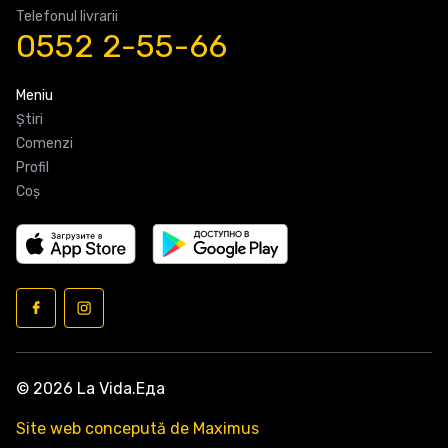
Telefonul livrarii
0552 2-55-66
Meniu
Știri
Comenzi
Profil
Coş
© 2026 La Vida.Еда
Site web concepută de Maximus