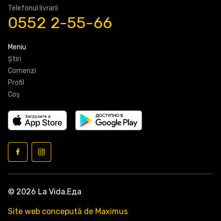
Telefonul livrarii
0552 2-55-66
Meniu
Știri
Comenzi
Profil
Coş
© 2026 La Vida.Еда
Site web concepută de Maximus