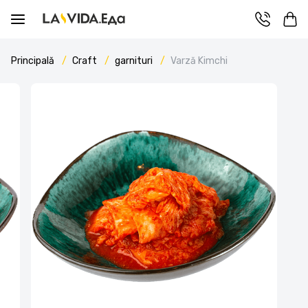
Principală
Craft
garnituri
Varză Kimchi