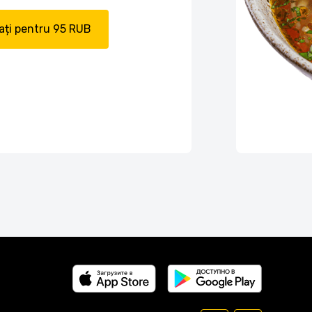
ți pentru 95 RUB