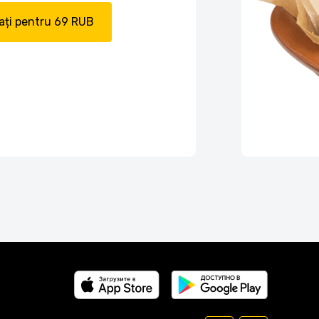
ți pentru 69 RUB