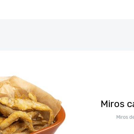
Miros ca
Miros de