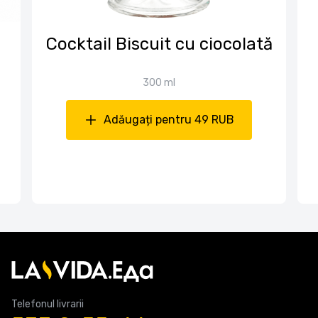
Cocktail Biscuit cu ciocolată
300 ml
Adăugați pentru 49 RUB
Telefonul livrarii