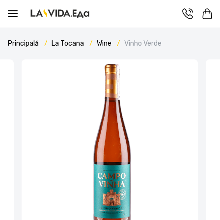
Principală
La Tocana
Wine
Vinho Verde