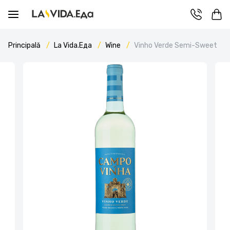
Principală
La Vida.Еда
Wine
Vinho Verde Semi-Sweet