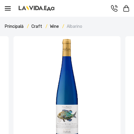
Principală
Craft
Wine
Albarino