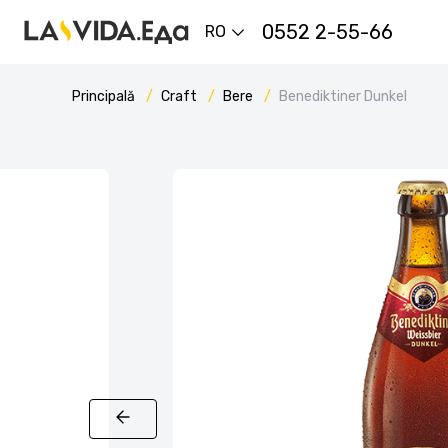
0552 2-55-66
RO
Principală
Craft
Bere
Benediktiner Dunkel