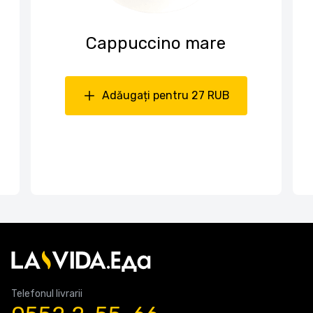
Cappuccino mare
Adăugați pentru 27 RUB
Telefonul livrarii