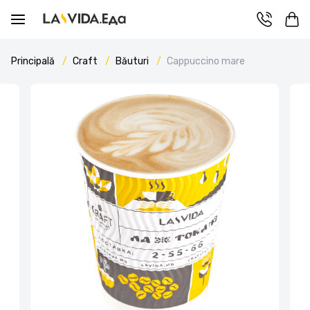
Principală
Craft
Băuturi
Cappuccino mare