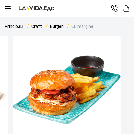
Principală
Craft
Burgeri
Cu margine