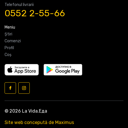
Telefonul livrarii
0552 2-55-66
Meniu
Știri
Comenzi
Profil
Coş
© 2026 La Vida.Еда
Site web concepută de Maximus