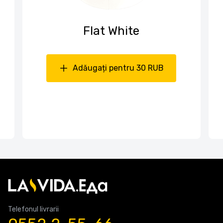
Flat White
Adăugați pentru 30 RUB
Telefonul livrarii