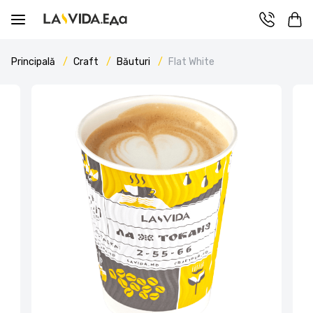
Principală
Craft
Băuturi
Flat White