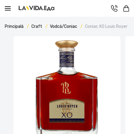
Principală
Craft
Vodcă/Coniac
Coniac XO Louis Royer