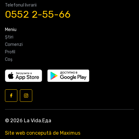
Telefonul livrarii
0552 2-55-66
Meniu
Știri
Comenzi
Profil
Coş
© 2026 La Vida.Еда
Site web concepută de Maximus