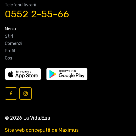
Telefonul livrarii
0552 2-55-66
Meniu
Știri
Comenzi
Profil
Coş
© 2026 La Vida.Еда
Site web concepută de Maximus